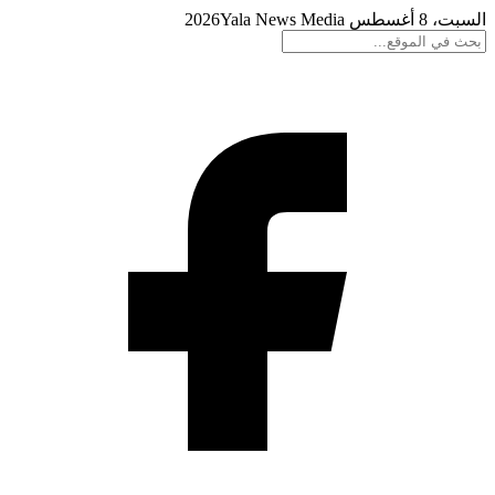
السبت، 8 أغسطس 2026
Yala News Media