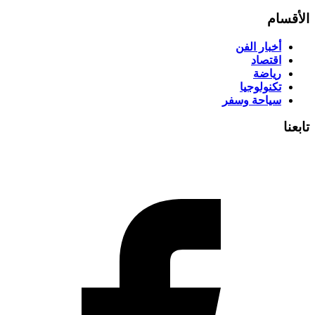
الأقسام
أخبار الفن
اقتصاد
رياضة
تكنولوجيا
سياحة وسفر
تابعنا