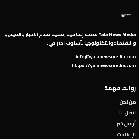
Yala News Media منصة إعلامية رقمية تقدم الأخبار والفيديو
والاقتصاد والتكنولوجيا بأسلوب احترافي.
info@yalanewsmedia.com
https://yalanewsmedia.com
روابط مهمة
من نحن
اتصل بنا
أرسل خبر
الإعلانات