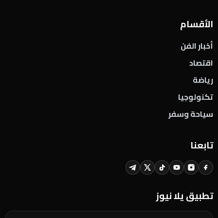
الأقسام
أخبار الفن
اقتصاد
رياضة
تكنولوجيا
سياحة وسفر
تابعنا
تطبيق يلا نيوز