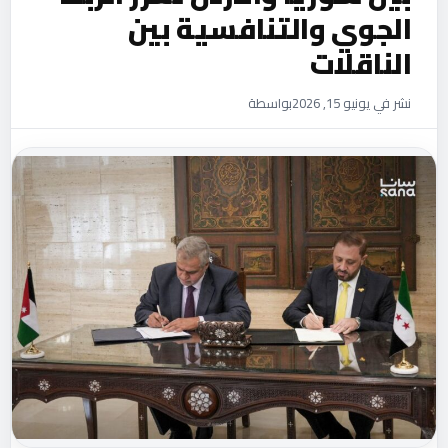
الجوي والتنافسية بين
الناقلات
نشر في يونيو 15, 2026
بواسطة