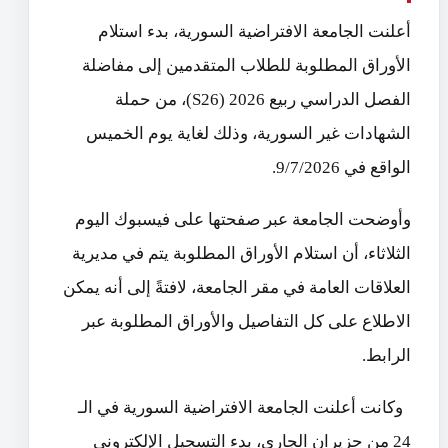
أعلنت الجامعة الافتراضية السورية، بدء استلام
الأوراق المطلوبة للطلاب ‏المتقدمين إلى مفاضلة
الفصل الدراسي ربيع 2026 (‏S26‌‏)، من حملة
‏الشهادات غير السورية، وذلك لغاية يوم الخميس
الواقع في 9/7/2026.
‏وأوضحت الجامعة عبر صفحتها على فيسبوك اليوم
الثلاثاء، أن استلام ‏الأوراق المطلوبة يتم في مديرية
العلاقات العامة في مقر الجامعة، لافتةً إلى ‏أنه يمكن
الاطلاع على كل التفاصيل والأوراق المطلوبة عبر
الرابط.
‏ ‏‎‏ ‏وكانت أعلنت الجامعة الافتراضية السورية في الـ
24 من حزيران الجاري، ‏بدء التسجيل الإلكتروني