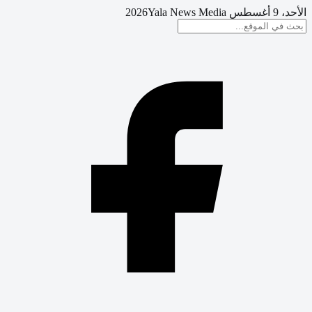
الأحد، 9 أغسطس 2026
Yala News Media