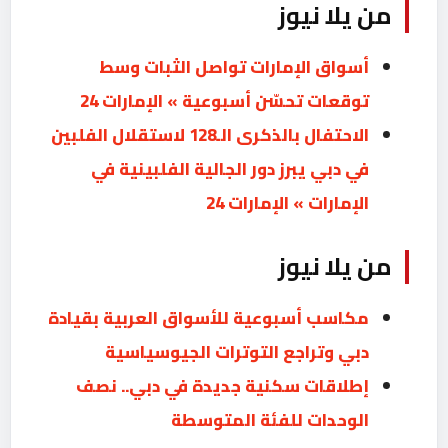
من يلا نيوز
أسواق الإمارات تواصل الثبات وسط
توقعات تحسّن أسبوعية » الإمارات 24
الاحتفال بالذكرى الـ128 لاستقلال الفلبين
في دبي يبرز دور الجالية الفلبينية في
الإمارات » الإمارات 24
من يلا نيوز
مكاسب أسبوعية للأسواق العربية بقيادة
دبي وتراجع التوترات الجيوسياسية
إطلاقات سكنية جديدة في دبي.. نصف
الوحدات للفئة المتوسطة