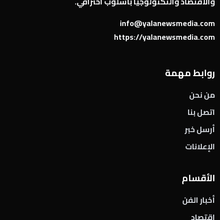
والاقتصاد والتكنولوجيا بأسلوب احترافي.
info@yalanewsmedia.com
https://yalanewsmedia.com
روابط مهمة
من نحن
اتصل بنا
أرسل خبر
الإعلانات
الأقسام
أخبار الفن
اقتصاد