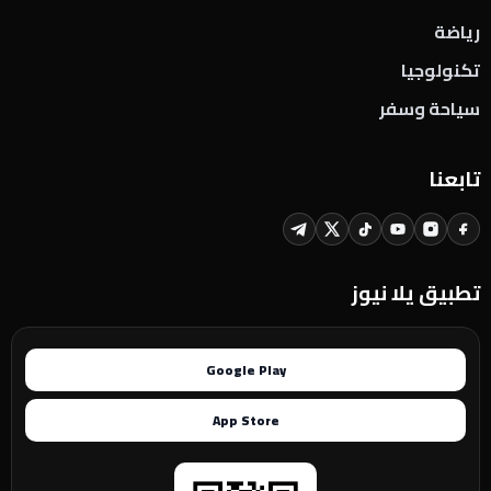
رياضة
تكنولوجيا
سياحة وسفر
تابعنا
تطبيق يلا نيوز
Google Play
App Store