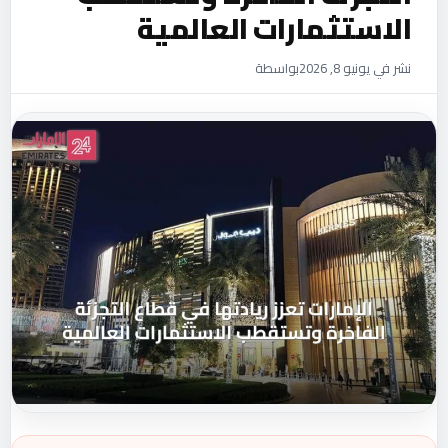
الاستثمارات العالمية
نشر في يونيو 8, 2026
بواسطة