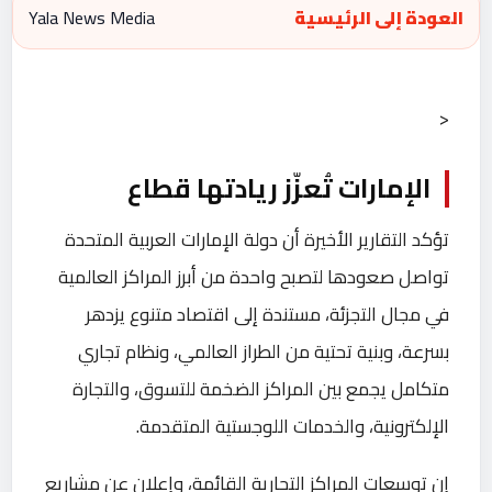
العودة إلى الرئيسية
Yala News Media
<
الإمارات تُعزّز ريادتها قطاع
تؤكد التقارير الأخيرة أن دولة الإمارات العربية المتحدة
تواصل صعودها لتصبح واحدة من أبرز المراكز العالمية
في مجال التجزئة، مستندة إلى اقتصاد متنوع يزدهر
بسرعة، وبنية تحتية من الطراز العالمي، ونظام تجاري
متكامل يجمع بين المراكز الضخمة للتسوق، والتجارة
الإلكترونية، والخدمات اللوجستية المتقدمة.
إن توسعات المراكز التجارية القائمة، وإعلان عن مشاريع