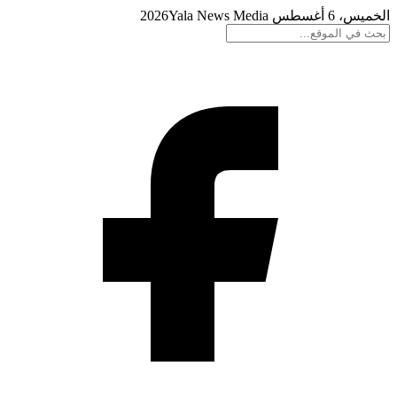
الخميس، 6 أغسطس 2026
Yala News Media