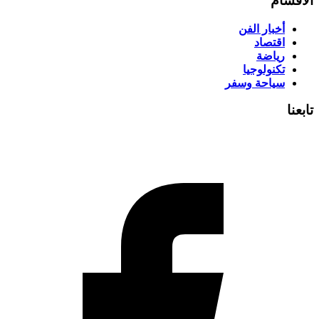
الأقسام
أخبار الفن
اقتصاد
رياضة
تكنولوجيا
سياحة وسفر
تابعنا