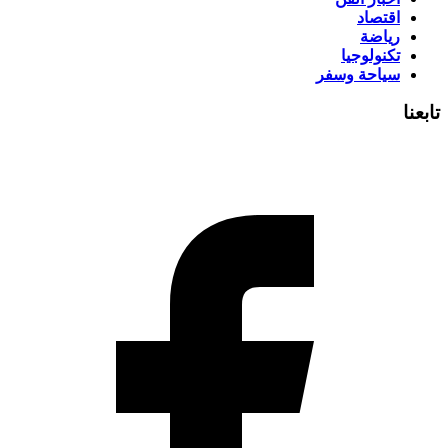
اقتصاد
رياضة
تكنولوجيا
سياحة وسفر
تابعنا