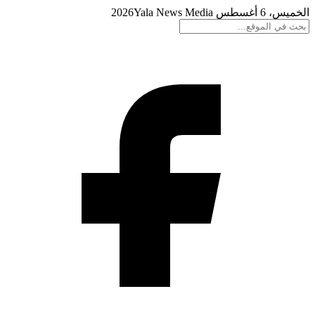
الخميس، 6 أغسطس 2026
Yala News Media