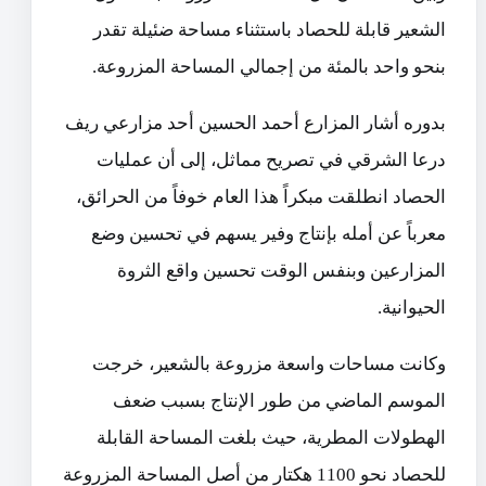
الشعير قابلة للحصاد باستثناء مساحة ضئيلة تقدر
بنحو واحد بالمئة من إجمالي المساحة المزروعة.
بدوره أشار المزارع أحمد الحسين أحد مزارعي ريف
درعا الشرقي في تصريح مماثل، إلى أن عمليات
الحصاد انطلقت مبكراً هذا العام خوفاً من الحرائق،
معرباً عن أمله بإنتاج وفير يسهم في تحسين وضع
المزارعين وبنفس الوقت تحسين واقع الثروة
الحيوانية.
وكانت مساحات واسعة مزروعة بالشعير، خرجت
الموسم الماضي من طور الإنتاج بسبب ضعف
الهطولات المطرية، حيث بلغت المساحة القابلة
للحصاد نحو 1100 هكتار من أصل المساحة المزروعة