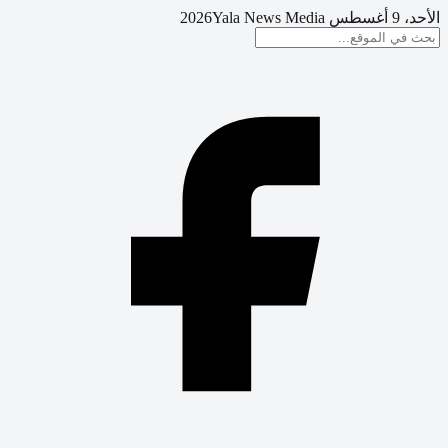
الأحد، 9 أغسطس 2026
Yala News Media