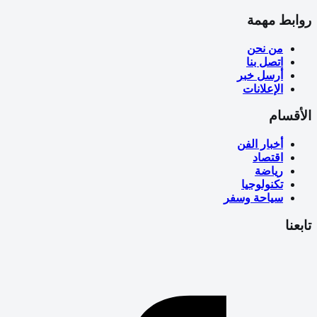
روابط مهمة
من نحن
اتصل بنا
أرسل خبر
الإعلانات
الأقسام
أخبار الفن
اقتصاد
رياضة
تكنولوجيا
سياحة وسفر
تابعنا