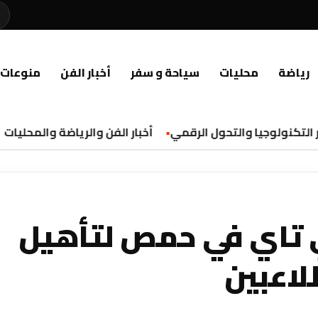
رياضة
محليات
سياحة و سفر
أخبار الفن
منوعات
لتكنولوجيا والتحول الرقمي
أخبار الفن والرياضة والمحليات
ي تاي في حمص لتأهيل
لاعبين