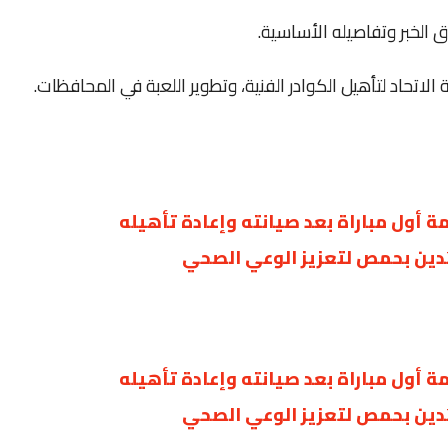
الخبر وتفاصيله الأساسية.
أول مباراة بعد صيانته وإعادة تأهيله
أول مباراة بعد صيانته وإعادة تأهيله