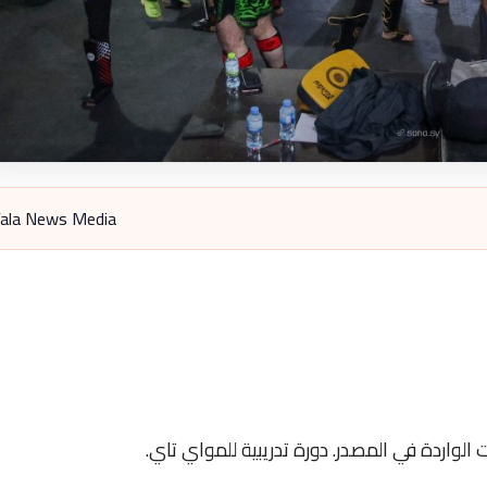
ala News Media
الواردة في المصدر. دورة تدريبية للمواي تاي.