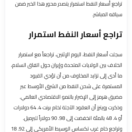
تراجع أسعار النفط استمرار يتصدر محور هذا الخبر ضمن
سياقه المباشر.
تراجع أسعار النفط استمرار
سجلت أسعار النفط، اليوم الإثنين، تراجعاً مع استمرار
الخلاف بين الولايات المتحدة وإيران حول اتفاق السلام،
ما أدى إلى تزايد المخاوف من أن تؤدي القيود
المستمرة على شحن النفط من الشرق الأوسط عبر
مضيق هرمز إلى الإضرار بالنمو الاقتصادي العالمي.
وذكرت رويترز أن العقود الآجلة لخام برنت 4. 64 دولارات
أو 4. 48 بالمئة انخفضت إلى 98. 90 دولاراً للبرميل.
وتراجع خام غرب تكساس الوسيط الأمريكي إلى 92. 18