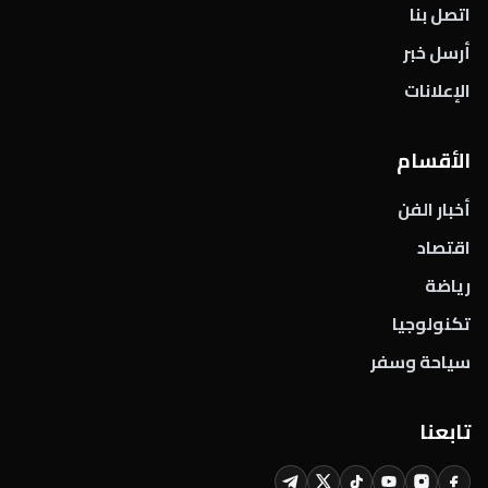
اتصل بنا
أرسل خبر
الإعلانات
الأقسام
أخبار الفن
اقتصاد
رياضة
تكنولوجيا
سياحة وسفر
تابعنا