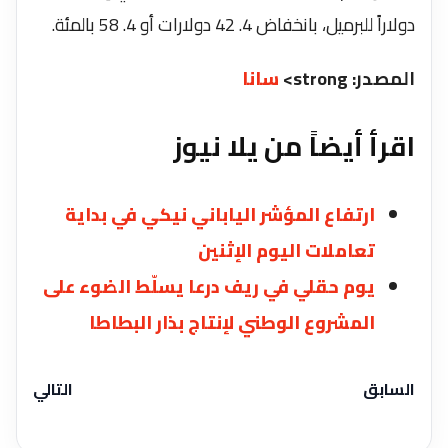
دولاراً للبرميل، بانخفاض 4. 42 دولارات أو 4. 58 بالمئة.
المصدر: strong>
سانا
اقرأ أيضاً من يلا نيوز
ارتفاع المؤشر الياباني نيكي في بداية
تعاملات اليوم الإثنين
يوم حقلي في ريف درعا يسلّط الضوء على
المشروع الوطني لإنتاج بذار البطاطا
السابق
التالي