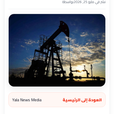
نشر في مايو 25, 2026
بواسطة
العودة إلى الرئيسية
Yala News Media