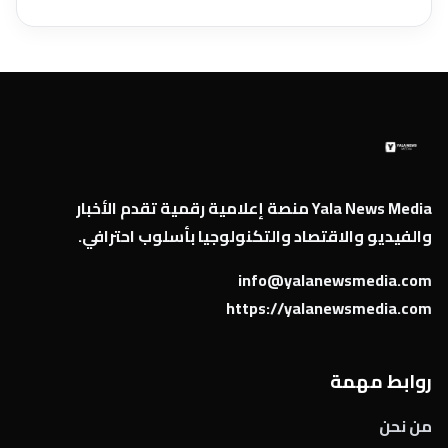
Yala News Media منصة إعلامية رقمية تقدم الأخبار
والفيديو والاقتصاد والتكنولوجيا بأسلوب احترافي.
info@yalanewsmedia.com
https://yalanewsmedia.com
روابط مهمة
من نحن