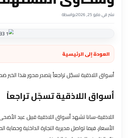
نشر في مايو 25, 2026
بواسطة
العودة إلى الرئيسية
أسواق اللاذقية تسجّل تراجعاً يتصدر محور هذا الخبر ضم
أسواق اللاذقية تسجّل تراجعاً
اللاذقية-سانا تشهد أسواق اللاذقية قبيل عيد الأضح
الأسعار، فيما تواصل مديرية التجارة الداخلية وحماية 