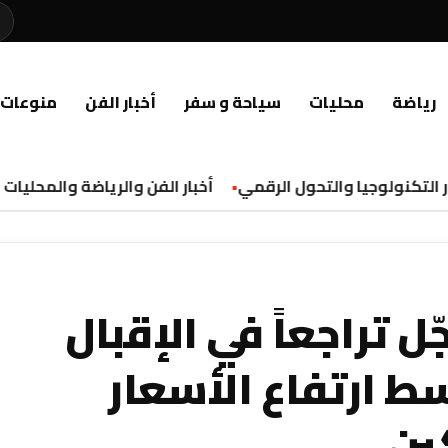
رياضة
محليات
سياحة و سفر
أخبار الفن
منوعات
التكنولوجيا والتحول الرقمي
أخبار الفن والرياضة والمحليات
 تراجعاً في الإقبال
ط ارتفاع الأسعار
ين