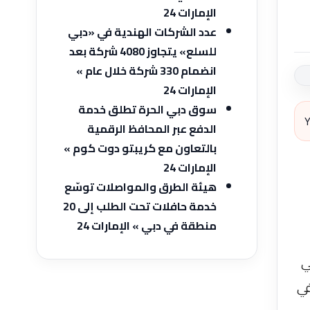
الإمارات 24
عدد الشركات الهندية في «دبي
للسلع» يتجاوز 4080 شركة بعد
انضمام 330 شركة خلال عام »
الإمارات 24
سوق دبي الحرة تطلق خدمة
Y
الدفع عبر المحافظ الرقمية
بالتعاون مع كريبتو دوت كوم »
الإمارات 24
هيئة الطرق والمواصلات توسّع
خدمة حافلات تحت الطلب إلى 20
منطقة في دبي » الإمارات 24
ي
في