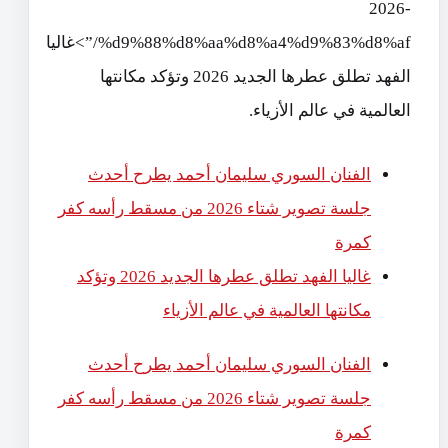
2026-
%d9%88%d8%aa%d8%a4%d9%83%d8%af/”>غاليا
الفهد تطلق عطرها الجديد 2026 وتؤكد مكانتها
العالمية في عالم الأزياء.
الفنان السوري سليمان أحمد يطرح أحدث
جلسة تصوير شتاء 2026 من مسقط رأسه كفر
كمرة
غاليا الفهد تطلق عطرها الجديد 2026 وتؤكد
مكانتها العالمية في عالم الأزياء
الفنان السوري سليمان أحمد يطرح أحدث
جلسة تصوير شتاء 2026 من مسقط رأسه كفر
كمرة