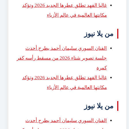
غاليا الفهد تطلق عطرها الجديد 2026 وتؤكد
مكانتها العالمية في عالم الأزياء
من يلا نيوز
الفنان السوري سليمان أحمد يطرح أحدث
جلسة تصوير شتاء 2026 من مسقط رأسه كفر
كمرة
غاليا الفهد تطلق عطرها الجديد 2026 وتؤكد
مكانتها العالمية في عالم الأزياء
من يلا نيوز
الفنان السوري سليمان أحمد يطرح أحدث