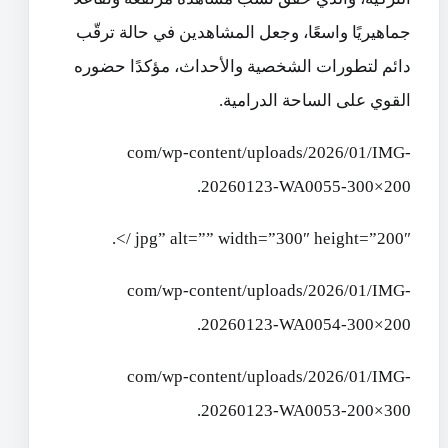
جماهيريًا واسعًا، وجعل المشاهدين في حالة ترقّب
دائم لتطورات الشخصية والأحداث، مؤكدًا حضوره
القوي على الساحة الدرامية.
com/wp-content/uploads/2026/01/IMG-
20260123-WA0055-300×200.
jpg” alt=”” width=”300″ height=”200″ />.
com/wp-content/uploads/2026/01/IMG-
20260123-WA0054-300×200.
com/wp-content/uploads/2026/01/IMG-
20260123-WA0053-200×300.