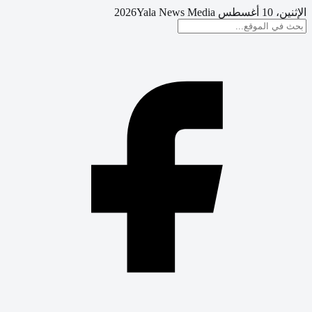
الإثنين، 10 أغسطس 2026
Yala News Media