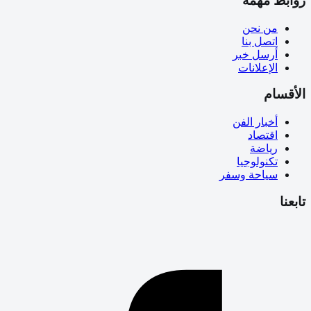
روابط مهمة
من نحن
اتصل بنا
أرسل خبر
الإعلانات
الأقسام
أخبار الفن
اقتصاد
رياضة
تكنولوجيا
سياحة وسفر
تابعنا