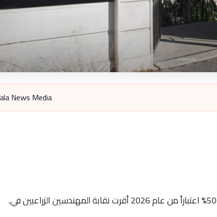
ala News Media