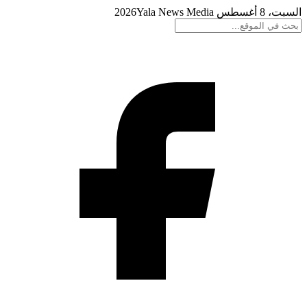
السبت، 8 أغسطس 2026
Yala News Media