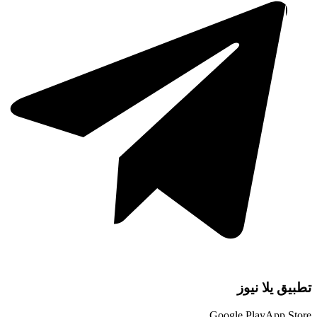
تطبيق يلا نيوز
Google Play
App Store