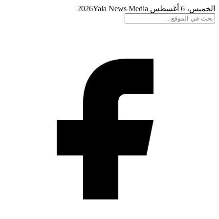
الخميس، 6 أغسطس 2026
Yala News Media