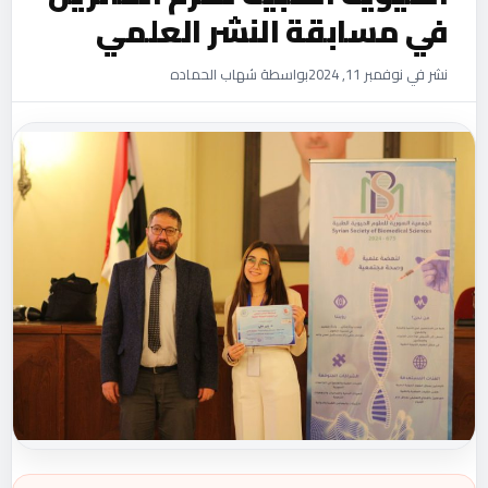
في مسابقة النشر العلمي
نشر في نوفمبر 11, 2024
بواسطة شهاب الحماده