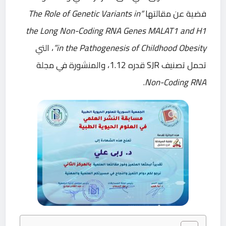
فضية عن مقالتها
“The Role of Genetic Variants in
the Long Non-Coding RNA Genes MALAT1 and H1
in the Pathogenesis of Childhood Obesity”
، التي
تحمل تصنيف SJR قدره 1.12، والمنشورة في مجلة
.
Non-Coding RNA