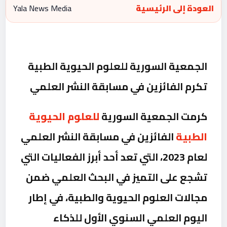
العودة إلى الرئيسية
Yala News Media
الجمعية السورية للعلوم الحيوية الطبية
تكرم الفائزين في مسابقة النشر العلمي
كرمت الجمعية السورية
للعلوم الحيوية
الطبية
الفائزين في مسابقة النشر العلمي
لعام 2023، التي تعد أحد أبرز الفعاليات التي
تشجع على التميز في البحث العلمي ضمن
مجالات العلوم الحيوية والطبية، في إطار
اليوم العلمي السنوي الأول للذكاء