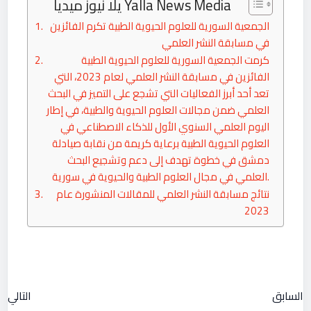
يلا نيوز ميديا Yalla News Media
الجمعية السورية للعلوم الحيوية الطبية تكرم الفائزين
في مسابقة النشر العلمي
كرمت الجمعية السورية للعلوم الحيوية الطبية
الفائزين في مسابقة النشر العلمي لعام 2023، التي
تعد أحد أبرز الفعاليات التي تشجع على التميز في البحث
العلمي ضمن مجالات العلوم الحيوية والطبية، في إطار
اليوم العلمي السنوي الأول للذكاء الاصطناعي في
العلوم الحيوية الطبية برعاية كريمة من نقابة صيادلة
دمشق في خطوة تهدف إلى دعم وتشجيع البحث
العلمي في مجال العلوم الطبية والحيوية في سورية.
نتائج مسابقة النشر العلمي للمقالات المنشورة عام
2023
السابق
التالي