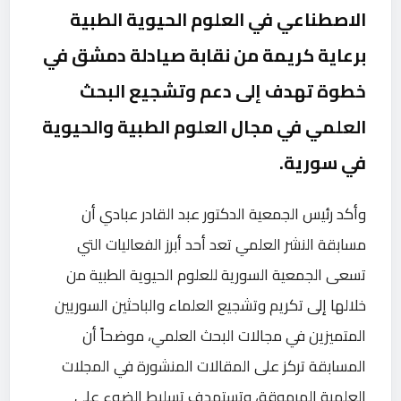
الاصطناعي في العلوم الحيوية الطبية
برعاية كريمة من نقابة صيادلة دمشق في
خطوة تهدف إلى دعم وتشجيع البحث
العلمي في مجال العلوم الطبية والحيوية
في سورية.
وأكد رئيس الجمعية الدكتور عبد القادر عبادي أن
مسابقة النشر العلمي تعد أحد أبرز الفعاليات التي
تسعى الجمعية السورية للعلوم الحيوية الطبية من
خلالها إلى تكريم وتشجيع العلماء والباحثين السوريين
المتميزين في مجالات البحث العلمي، موضحاً أن
المسابقة تركز على المقالات المنشورة في المجلات
العلمية المرموقة، وتستهدف تسليط الضوء على