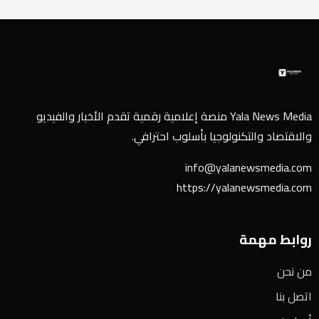
Yala News Media منصة إعلامية رقمية تقدم الأخبار والفيديو
والاقتصاد والتكنولوجيا بأسلوب احترافي.
info@yalanewsmedia.com
https://yalanewsmedia.com
روابط مهمة
من نحن
اتصل بنا