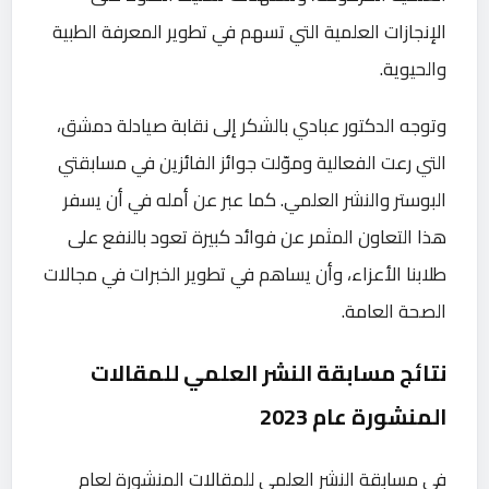
الإنجازات العلمية التي تسهم في تطوير المعرفة الطبية
والحيوية.
وتوجه الدكتور عبادي بالشكر إلى نقابة صيادلة دمشق،
التي رعت الفعالية وموّلت جوائز الفائزين في مسابقتي
البوستر والنشر العلمي. كما عبر عن أمله في أن يسفر
هذا التعاون المثمر عن فوائد كبيرة تعود بالنفع على
طلابنا الأعزاء، وأن يساهم في تطوير الخبرات في مجالات
الصحة العامة.
نتائج مسابقة النشر العلمي للمقالات
المنشورة عام 2023
في مسابقة النشر العلمي للمقالات المنشورة لعام