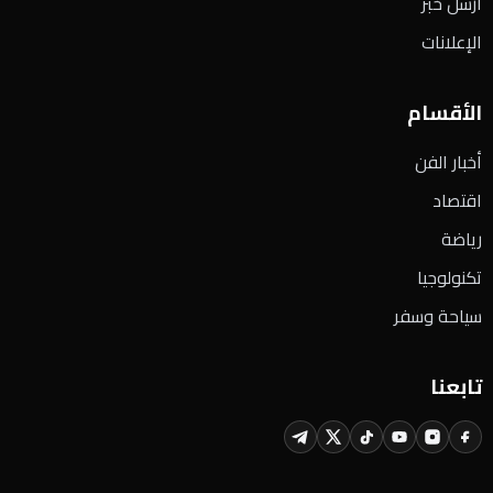
أرسل خبر
الإعلانات
الأقسام
أخبار الفن
اقتصاد
رياضة
تكنولوجيا
سياحة وسفر
تابعنا