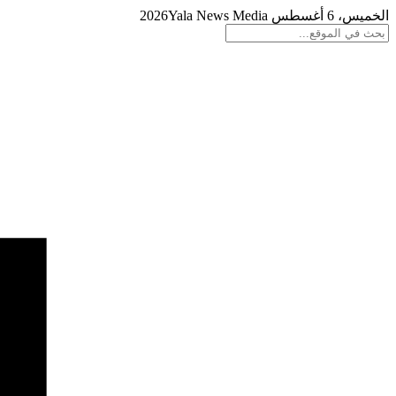
الخميس، 6 أغسطس 2026
Yala News Media