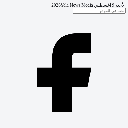
الأحد، 9 أغسطس 2026
Yala News Media