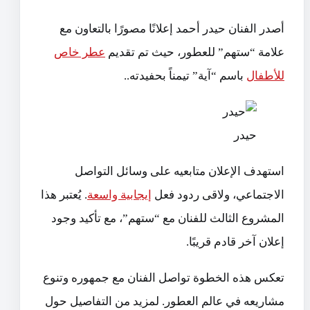
أصدر الفنان حيدر أحمد إعلانًا مصورًا بالتعاون مع
علامة “ستهم” للعطور، حيث تم تقديم
عطر خاص
للأطفال
باسم “آية” تيمناً بحفيدته..
حيدر
استهدف الإعلان متابعيه على وسائل التواصل
الاجتماعي، ولاقى ردود فعل
إيجابية واسعة
. يُعتبر هذا
المشروع الثالث للفنان مع “ستهم”، مع تأكيد وجود
إعلان آخر قادم قريبًا.
تعكس هذه الخطوة تواصل الفنان مع جمهوره وتنوع
مشاريعه في عالم العطور. لمزيد من التفاصيل حول