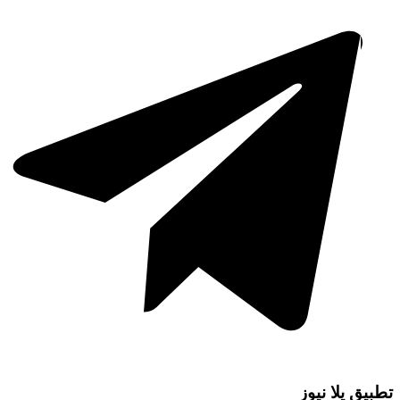
تطبيق يلا نيوز