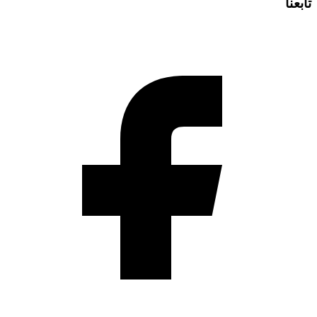
تابعنا