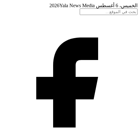
الخميس، 6 أغسطس 2026
Yala News Media