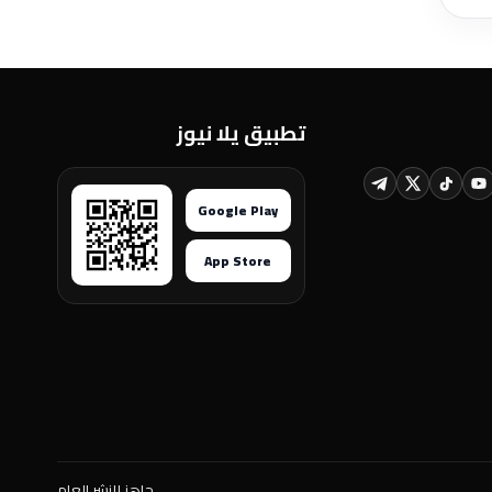
تطبيق يلا نيوز
Google Play
App Store
جاهز للنشر العام