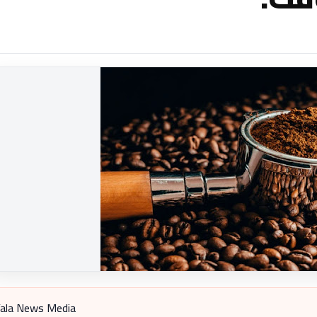
ala News Media