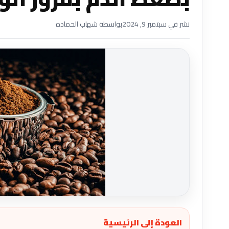
نشر في سبتمبر 9, 2024
بواسطة شهاب الحماده
العودة إلى الرئيسية