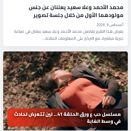
محمد الأحمد وعلا سعيد يعلنان عن جنس
مولودهما الأول من خلال جلسة تصوير
أغسطس 9, 2026
يعرض هذا التقرير تفاصيل محمد الأحمد وعلا سعيد يعلنان في صياغة
خبرية مباشرة، مع التركيز على المعلومات المتاحة…
مسلسل حب ع ورق الحلقة 41… لين تتعرض لحادث
في وسط الغابة