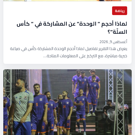
رياضة
لماذا أحجم ” الوحدة” عن المشاركة في ” كأس
السلّة”؟
أغسطس 9, 2026
يعرض هذا التقرير تفاصيل لماذا أحجم الوحدة المشاركة كأس في صياغة
خبرية مباشرة، مع التركيز على المعلومات المتاحة…