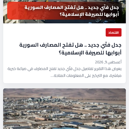
جدل فنّي جديد .. هل تفتح المصارف السورية
أبوابها للصيرفة الإسلامية؟
اقتصاد
جدل فنّي جديد .. هل تفتح المصارف السورية
أبوابها للصيرفة الإسلامية؟
أغسطس 9, 2026
يعرض هذا التقرير تفاصيل جدل فنّي جديد تفتح المصارف في صياغة خبرية
مباشرة، مع التركيز على المعلومات المتاحة…