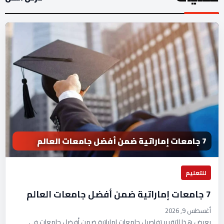
7 جامعات إماراتية ضمن أفضل جامعات العالم
للتعليم
7 جامعات إماراتية ضمن أفضل جامعات العالم
أغسطس 9, 2026
يعرض هذا التقرير تفاصيل جامعات إماراتية ضمن أفضل جامعات في