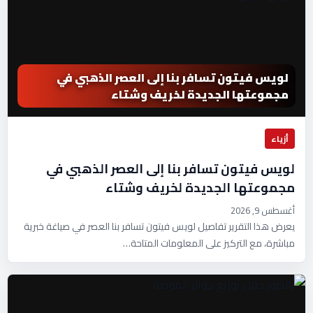
لويس فيتون تسافر بنا إلى العصر الذهبي في
مجموعتها الجديدة لخريف وشتاء
أزياء
لويس فيتون تسافر بنا إلى العصر الذهبي في
مجموعتها الجديدة لخريف وشتاء
أغسطس 9, 2026
يعرض هذا التقرير تفاصيل لويس فيتون تسافر بنا العصر في صياغة خبرية
مباشرة، مع التركيز على المعلومات المتاحة…