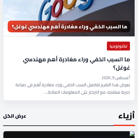
ما السبب الخفي وراء مغادرة أهم مهندسي غوغل؟
تكنولوجيا
ما السبب الخفي وراء مغادرة أهم مهندسي
غوغل؟
أغسطس 9, 2026
يعرض هذا التقرير تفاصيل السبب الخفي وراء مغادرة أهم في صياغة
خبرية مباشرة، مع التركيز على المعلومات المتاحة…
أزياء
عرض الكل