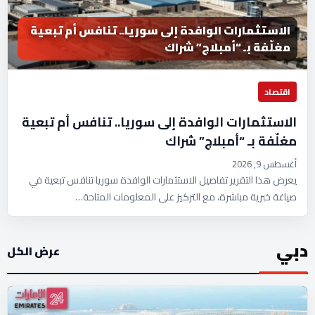
الاستثمارات الوافدة إلى سوريا.. تنافس أم تبعية
مغلّفة بـ “أمبلاج” شراك
اقتصاد
الاستثمارات الوافدة إلى سوريا.. تنافس أم تبعية
مغلّفة بـ “أمبلاج” شراك
أغسطس 9, 2026
يعرض هذا التقرير تفاصيل الاستثمارات الوافدة سوريا تنافس تبعية في
صياغة خبرية مباشرة، مع التركيز على المعلومات المتاحة…
دبي
عرض الكل