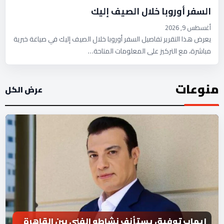
السفر أوروبا خلال الصيف إليك
أغسطس 9, 2026
يعرض هذا التقرير تفاصيل السفر أوروبا خلال الصيف إليك في صياغة خبرية
مباشرة، مع التركيز على المعلومات المتاحة…
منوعات
عرض الكل
إيهاب توفيق يستأنف نشاطه الفني بين القاهرة