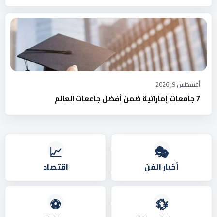
أغسطس 9, 2026
7 جامعات إماراتية ضمن أفضل جامعات العالم
📈
🎭
أخبار الفن
اقتصاد
⚽
💱