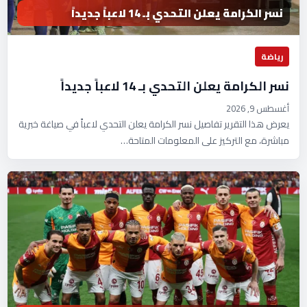
نسر الكرامة يعلن التحدي بـ 14 لاعباً جديداً
رياضة
نسر الكرامة يعلن التحدي بـ 14 لاعباً جديداً
أغسطس 9, 2026
يعرض هذا التقرير تفاصيل نسر الكرامة يعلن التحدي لاعباً في صياغة خبرية
مباشرة، مع التركيز على المعلومات المتاحة…