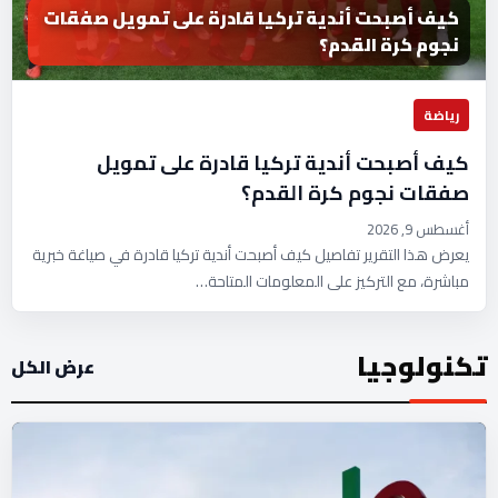
كيف أصبحت أندية تركيا قادرة على تمويل صفقات
نجوم كرة القدم؟
رياضة
كيف أصبحت أندية تركيا قادرة على تمويل
صفقات نجوم كرة القدم؟
أغسطس 9, 2026
يعرض هذا التقرير تفاصيل كيف أصبحت أندية تركيا قادرة في صياغة خبرية
مباشرة، مع التركيز على المعلومات المتاحة…
تكنولوجيا
عرض الكل