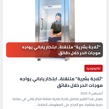
“ثلاجة بشرية” متنقلة.. ابتكار ياباني يواجه
موجات الحر خلال دقائق
تكنولوجيا
“ثلاجة بشرية” متنقلة.. ابتكار ياباني يواجه
موجات الحر خلال دقائق
أغسطس 9, 2026
يعرض هذا التقرير تفاصيل ثلاجة بشرية متنقلة ابتكار ياباني في صياغة
خبرية مباشرة، مع التركيز على المعلومات المتاحة…