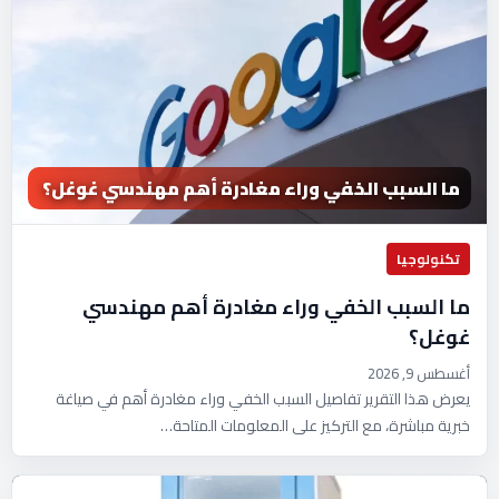
ما السبب الخفي وراء مغادرة أهم مهندسي غوغل؟
تكنولوجيا
ما السبب الخفي وراء مغادرة أهم مهندسي
غوغل؟
أغسطس 9, 2026
يعرض هذا التقرير تفاصيل السبب الخفي وراء مغادرة أهم في صياغة
خبرية مباشرة، مع التركيز على المعلومات المتاحة…