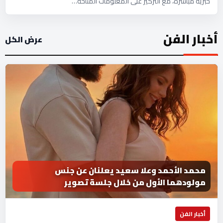
خبرية مباشرة، مع التركيز على المعلومات المتاحة…
أخبار الفن
عرض الكل
محمد الأحمد وعلا سعيد يعلنان عن جنس
مولودهما الأول من خلال جلسة تصوير
أخبار الفن