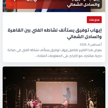
والساحل الشمالي
منوعات
إيهاب توفيق يستأنف نشاطه الفني بين القاهرة
والساحل الشمالي
أغسطس 9, 2026
يعرض هذا التقرير تفاصيل إيهاب توفيق يستأنف نشاطه الفني في صياغة
خبرية مباشرة، مع التركيز على المعلومات المتاحة…