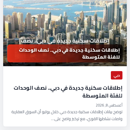
إطلاقات سكنية جديدة في دبي.. نصف الوحدات
للفئة المتوسطة
دبي
إطلاقات سكنية جديدة في دبي.. نصف الوحدات
للفئة المتوسطة
أغسطس 8, 2026
توضح بيانات إطلاقات سكنية جديدة دبي خلال يوليو أن السوق العقارية
واصلت نشاطها القوي، مع تركيز واضح على…