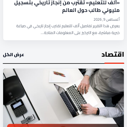
«ألف للتعليم» تقترب من إنجاز تاريخي بتسجيل
مليوني طالب حول العالم
أغسطس 9, 2026
يعرض هذا التقرير تفاصيل ألف للتعليم تقترب إنجاز تاريخي في صياغة
خبرية مباشرة، مع التركيز على المعلومات المتاحة…
اقتصاد
عرض الكل