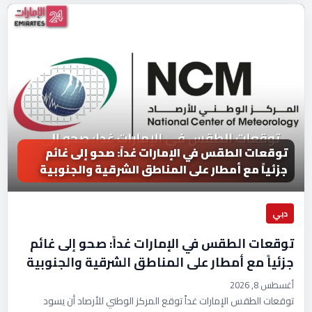
توقعات الطقس في الإمارات غداً: صحو إلى غائم
جزئياً مع أمطار على المناطق الشرقية والجنوبية
دبي
توقعات الطقس في الإمارات غداً: صحو إلى غائم
جزئياً مع أمطار على المناطق الشرقية والجنوبية
أغسطس 8, 2026
توقعات الطقس الإمارات غداً توقع المركز الوطني للأرصاد أن يسود