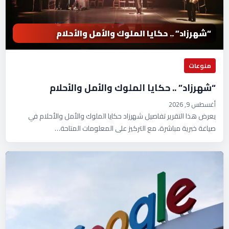
“شهرزاد” .. حكايا الملوك والأمل والأحلام
منوعات
“شهرزاد” .. حكايا الملوك والأمل والأحلام
أغسطس 9, 2026
يعرض هذا التقرير تفاصيل شهرزاد حكايا الملوك والأمل والأحلام في
صياغة خبرية مباشرة، مع التركيز على المعلومات المتاحة…