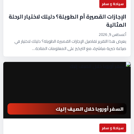
سياحة و سفر
الإجازات القصيرة أم الطويلة؟ دليلك لاختيار الرحلة
المثالية
أغسطس 9, 2026
يعرض هذا التقرير تفاصيل الإجازات القصيرة الطويلة؟ دليلك لاختيار في
صياغة خبرية مباشرة، مع التركيز على المعلومات المتاحة…
السفر أوروبا خلال الصيف إليك
سياحة و سفر