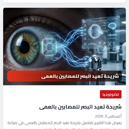
شريحة تعيد البصر للمصابين بالعمى
تكنولوجيا
شريحة تعيد البصر للمصابين بالعمى
أغسطس 9, 2026
يعرض هذا التقرير تفاصيل شريحة تعيد البصر للمصابين بالعمى في صياغة