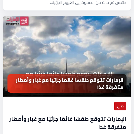
طقس غدٍ حالة من الصحوة إلى الغيوم الجزئية،…
الإمارات تتوقع طقسًا غائمًا جزئيًا مع غبار وأمطار
متفرقة غدًا
دبي
الإمارات تتوقع طقسًا غائمًا جزئيًا مع غبار وأمطار
متفرقة غدًا