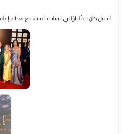
الحفل كان حدثًا بارزًا في الساحة الفنية، مع تغطية إ