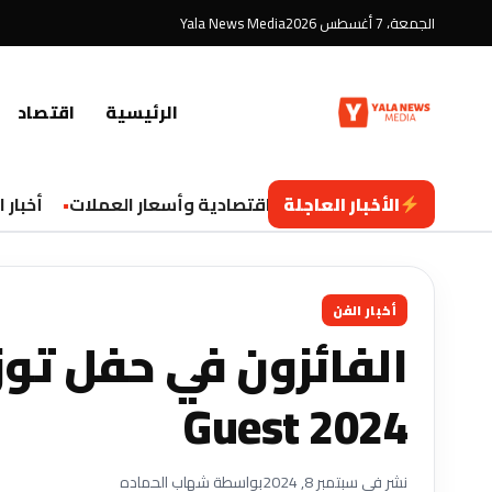
الجمعة، 7 أغسطس 2026
Yala News Media
الرئيسية
اقتصاد
الأخبار العاجلة
تحديثات اقتصادية وأسعار العملات
أخبار التك
أخبار الفن
Guest 2024
نشر في سبتمبر 8, 2024
بواسطة شهاب الحماده