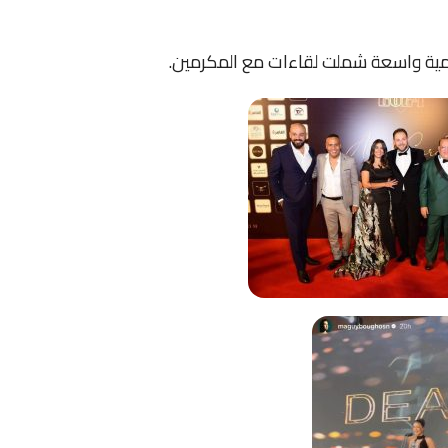
علامية واسعة شملت لقاءات مع المكرمين.