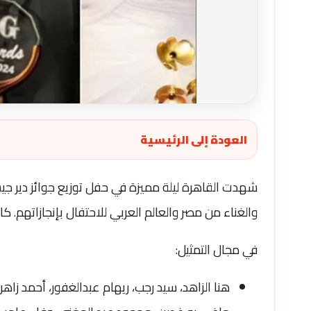
العودة إلى الرئيسية
والغناء من مصر والعالم العربي للاحتفال بإنجازاتهم. ك
في مجال التمثيل:
هنا الزاهد، سيد رجب، ريهام عبدالغفور، أحمد زا